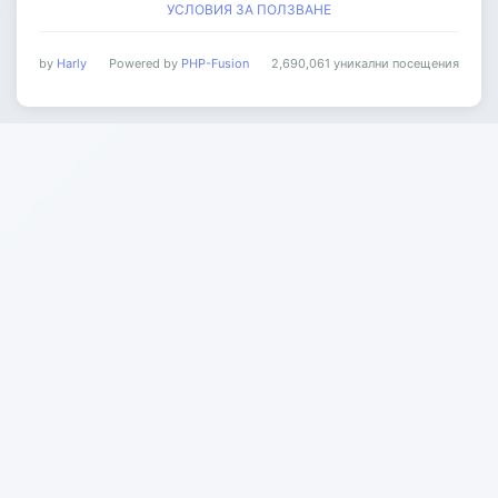
УСЛОВИЯ ЗА ПОЛЗВАНЕ
by
Harly
Powered by
PHP-Fusion
2,690,061 уникални посещения