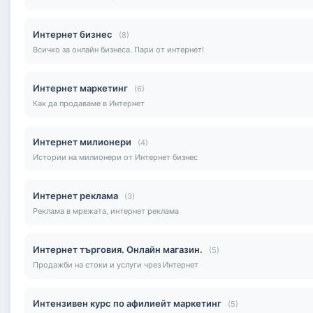
Интернет бизнес
(8)
Всичко за онлайн бизнеса. Пари от интернет!
Интернет маркетинг
(6)
Как да продаваме в Интернет
Интернет милионери
(4)
Истории на милионери от Интернет бизнес
Интернет реклама
(3)
Реклама в мрежата, интернет реклама
Интернет търговия. Онлайн магазин.
(5)
Продажби на стоки и услуги чрез Интернет
Интензивен курс по афилиейт маркетинг
(5)