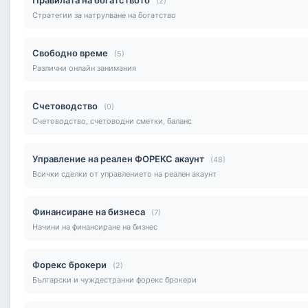
(2)
Стратегии за натрупване на богатство
Свободно време
(5)
Различни онлайн занимания
Счетоводство
(0)
Счетоводство, счетоводни сметки, баланс
Управление на реален ФОРЕКС акаунт
(48)
Всички сделки от управлението на реален акаунт
Финансиране на бизнеса
(7)
Начини на финансиране на бизнес
Форекс брокери
(2)
Български и чуждестранни форекс брокери