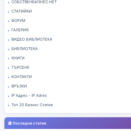
СОБСТВЕНБИЗНЕС.НЕТ
СТАТИЙКИ
ФОРУМ
ГАЛЕРИЯ
ВИДЕО БИБЛИОТЕКА
БИБЛИОТЕКА
КНИГИ
ТЪРСЕНЕ
КОНТАКТИ
ВРЪЗКИ
IP Адрес - IP Adres
Топ 20 Бизнес Статии
📰 Последни статии