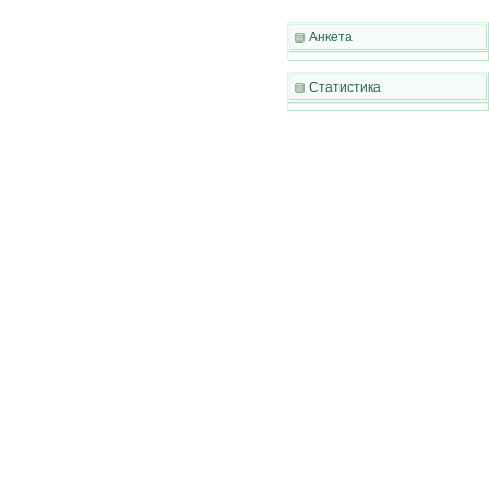
Анкета
Статистика