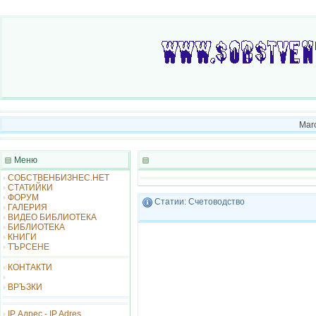
Marc
Меню
СОБСТВЕНБИЗНЕС.НЕТ
СТАТИЙКИ
ФОРУМ
Статии: Счетоводство
ГАЛЕРИЯ
ВИДЕО БИБЛИОТЕКА
БИБЛИОТЕКА
КНИГИ
ТЪРСЕНЕ
КОНТАКТИ
ВРЪЗКИ
IP Адрес - IP Adres